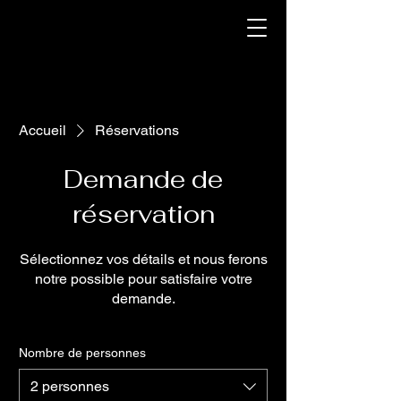
Accueil
Réservations
Demande de
réservation
Sélectionnez vos détails et nous ferons
notre possible pour satisfaire votre
demande.
Nombre de personnes
2 personnes